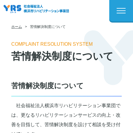
ホーム
>
苦情解決制度について
COMPLAINT RESOLUTION SYSTEM
苦情解決制度について
苦情解決制度について
社会福祉法人横浜市リハビリテーション事業団で
は、更なるリハビリテーションサービスの向上・改
善を目指して、苦情解決制度を設けて相談を受け付