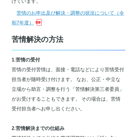
けています。
苦情のお申出及び解決・調整の状況について（令
和7年度）
苦情解決の方法
1.苦情の受付
苦情の受付苦情は、面接・電話などにより苦情受付
担当者が随時受け付けます。 なお、公正・中立な
立場から助言・調整を行う「苦情解決第三者委員」
がお受けすることもできます。 その場合は、苦情
受付担当者へお申し出ください。
2.苦情解決までの仕組み