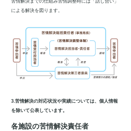
苦情解決までの仕組み苦情調整時には「話し合い」
による解決を図ります。
3.苦情解決の対応状況や実績については、個人情報
を除いて公表しています。
各施設の苦情解決責任者