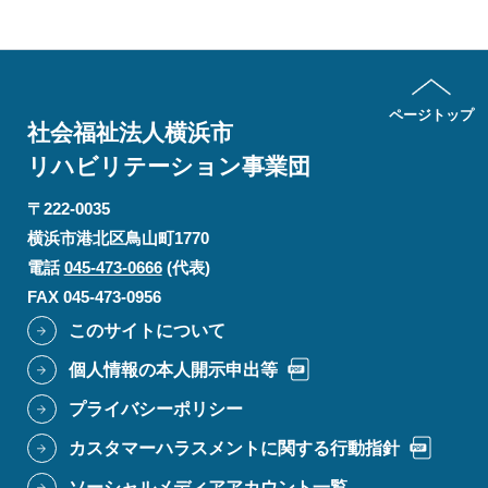
ページトップ
社会福祉法人横浜市
リハビリテーション
事業団
〒222-0035
横浜市港北区鳥山町1770
電話
045-473-0666
(代表)
FAX 045-473-0956
このサイトについて
個人情報の本人開示申出等
プライバシーポリシー
カスタマーハラスメントに関する行動指針
ソーシャルメディアアカウント一覧