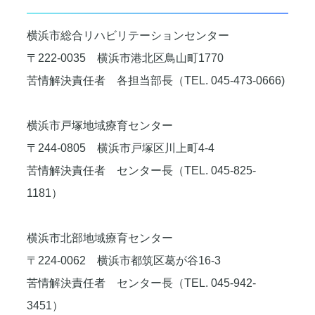
横浜市総合リハビリテーションセンター
〒222-0035 横浜市港北区鳥山町1770
苦情解決責任者 各担当部長（TEL. 045-473-0666)
横浜市戸塚地域療育センター
〒244-0805 横浜市戸塚区川上町4-4
苦情解決責任者 センター長（TEL. 045-825-
1181）
横浜市北部地域療育センター
〒224-0062 横浜市都筑区葛が谷16-3
苦情解決責任者 センター長（TEL. 045-942-
3451）