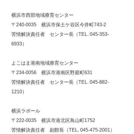
横浜市西部地域療育センター
〒240-0035 横浜市保土ケ谷区今井町743-2
苦情解決責任者 センター長（TEL. 045-353-
6933）
よこはま港南地域療育センター
〒234-0056 横浜市港南区野庭町631
苦情解決責任者 センター長（TEL. 045-882-
1210）
横浜ラポール
〒222-0035 横浜市港北区鳥山町1752
苦情解決責任者 副館長（TEL. 045-475-2001）