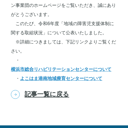
ン事業団のホームページをご覧いただき、誠にあり
がとうございます。
このたび、令和6年度「地域の障害児支援体制に
関する取組状況」について公表いたしました。
※詳細につきましては、下記リンクよりご覧くだ
さい。
・
横浜市総合リハビリテーションセンターについて
・
よこはま港南地域療育センターについて
記事一覧に戻る