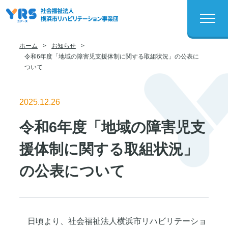
ホーム
>
お知らせ
>
令和6年度「地域の障害児支援体制に関する取組状況」の公表に
ついて
2025.12.26
令和6年度「地域の障害児支
援体制に関する取組状況」
の公表について
日頃より、社会福祉法人横浜市リハビリテーショ