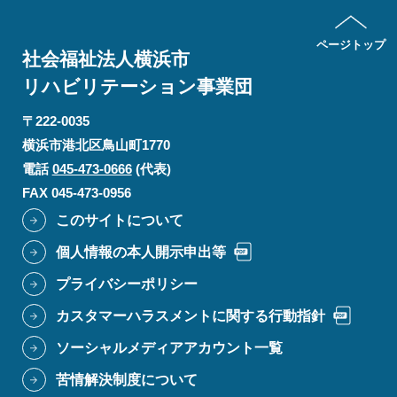
ページトップ
社会福祉法人横浜市
リハビリテーション
事業団
〒222-0035
横浜市港北区鳥山町1770
電話
045-473-0666
(代表)
FAX 045-473-0956
このサイトについて
個人情報の本人開示申出等
プライバシーポリシー
カスタマーハラスメントに関する行動指針
ソーシャルメディアアカウント一覧
苦情解決制度について