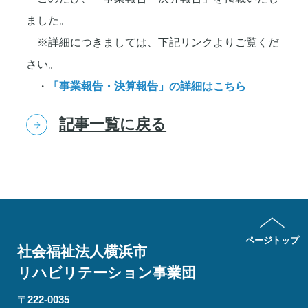
ました。
※詳細につきましては、下記リンクよりご覧くだ
さい。
・
「事業報告・決算報告」の詳細はこちら
記事一覧に戻る
ページトップ
社会福祉法人横浜市
リハビリテーション
事業団
〒222-0035