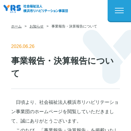
ホーム
>
お知らせ
>
事業報告・決算報告について
2026.06.26
事業報告・決算報告につい
て
日頃より、社会福祉法人横浜市リハビリテーショ
ン事業団のホームページを閲覧していただきまし
て、誠にありがとうございます。
このたび、「事業報告・決算報告」を掲載いたし