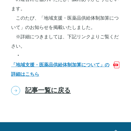
ます。
このたび、「地域支援・医薬品供給体制加算につ
いて」のお知らせを掲載いたしました。
※詳細につきましては、下記リンクよりご覧くだ
さい。
・
「地域支援・医薬品供給体制加算について」の
詳細はこちら
記事一覧に戻る