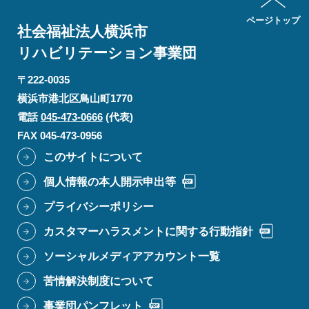
ページトップ
社会福祉法人横浜市
リハビリテーション
事業団
〒222-0035
横浜市港北区鳥山町1770
電話
045-473-0666
(代表)
FAX 045-473-0956
このサイトについて
個人情報の本人開示申出等
プライバシーポリシー
カスタマーハラスメントに関する行動指針
ソーシャルメディアアカウント一覧
苦情解決制度について
事業団パンフレット