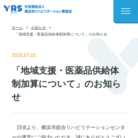
ホーム
>
お知らせ
>
「地域支援・医薬品供給体制加算について」のお知らせ
2026.07.01
「地域支援・医薬品供給体
制加算について」のお知ら
せ
日頃より、横浜市総合リハビリテーションセンタ
ーの運営にご協力いただき、誠にありがとうござい