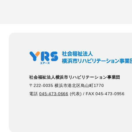
社会福祉法人横浜市リハビリテーション事業団
〒222-0035 横浜市港北区鳥山町1770
電話
045-473-0666
(代表) / FAX 045-473-0956