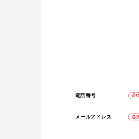
電話番号
メールアドレス