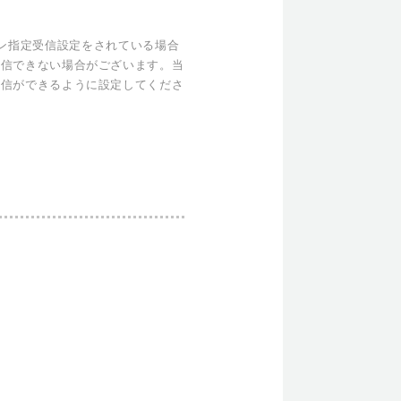
ン指定受信設定をされている場合
ールを受信できない場合がございます。当
メール受信ができるように設定してくださ