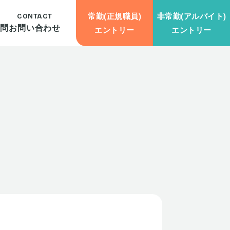
常勤(正規職員)
非常勤(アルバイト)
CONTACT
質問
お問い合わせ
エントリー
エントリー