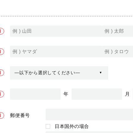
年
月
郵便番号
日本国外の場合