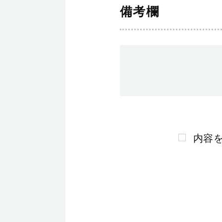
備考欄
内容