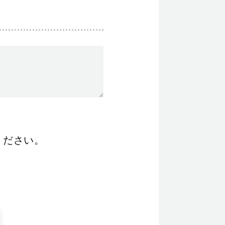
ください。