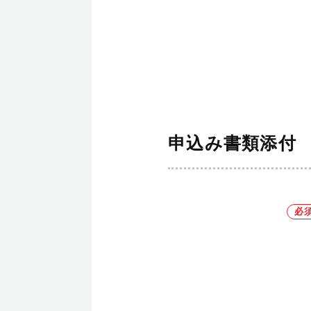
申込み書類添付