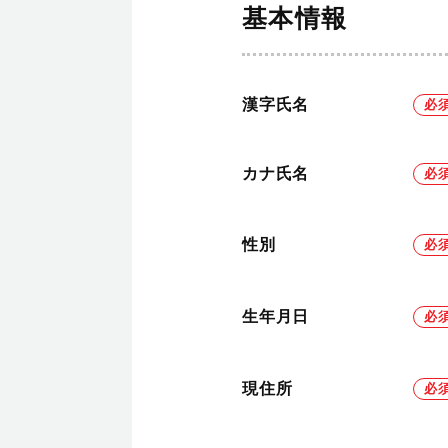
基本情報
漢字氏名
カナ氏名
性別
生年月日
現住所