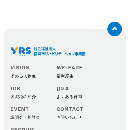
ページ上部へ戻
VISION
WELFARE
求める人物像
福利厚生
JOB
Q&A
各職種の紹介
よくある質問
EVENT
CONTACT
説明会・相談会
お問い合わせ
RECRUIT