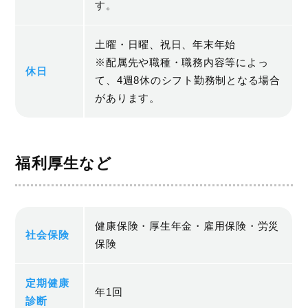
す。
土曜・日曜、祝日、年末年始
※配属先や職種・職務内容等によっ
休日
て、4週8休のシフト勤務制となる場合
があります。
福利厚生など
健康保険・厚生年金・雇用保険・労災
社会保険
保険
定期健康
年1回
診断